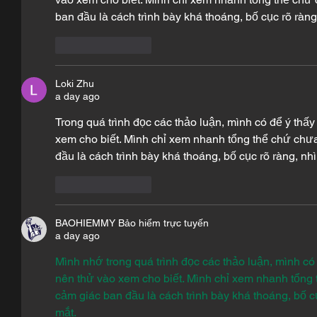
ban đầu là cách trình bày khá thoáng, bố cục rõ ràng
Like
Reply
Loki Zhu
a day ago
Trong quá trình đọc các thảo luận, mình có để ý thấy
xem cho biết. Mình chỉ xem nhanh tổng thể chứ chư
đầu là cách trình bày khá thoáng, bố cục rõ ràng, nhì
Like
Reply
BAOHIEMMY Bảo hiểm trực tuyến
a day ago
Mình nhớ trong quá trình đọc các thảo luận, mình có 
nên thử vào xem cho biết. Mình chỉ xem nhanh tổng 
cảm giác ban đầu là cách trình bày khá thoáng, bố cụ
mắt.